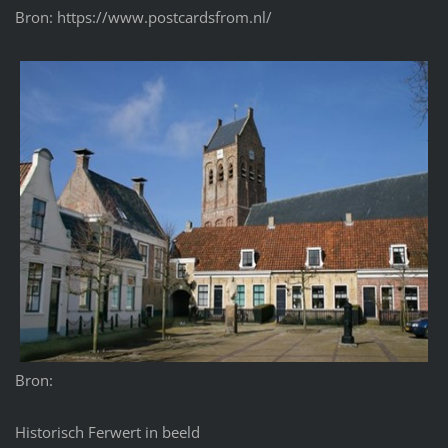
Bron: https://www.postcardsfrom.nl/
Bron:
Historisch Ferwert in beeld