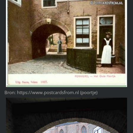
Bron: https://www.postcardsfrom.nl (poortje)