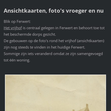
Ansichtkaarten, foto's vroeger en nu
Blik op Ferwert:
Het vrijhof
is centraal gelegen in Ferwert en behoort toe tot
het beschermde dorps gezicht.
De gebouwen op de foto's rond het vrijhof (ansichtkaarten)
zijn nog steeds te vinden in het huidige Ferwert.
Sommige zijn iets veranderd omdat ze zijn samengevoegd
tot één woning.