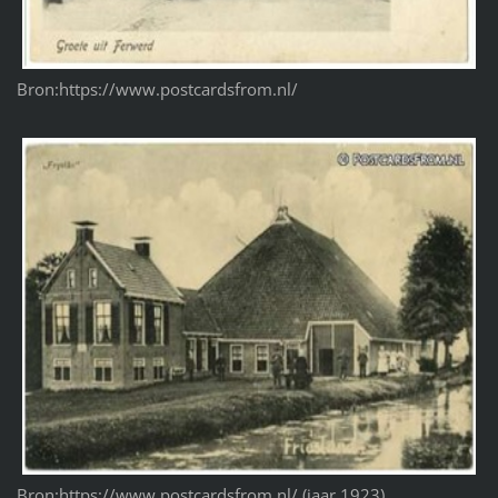
Bron:https://www.postcardsfrom.nl/
Bron:https://www.postcardsfrom.nl/ (jaar 1923)