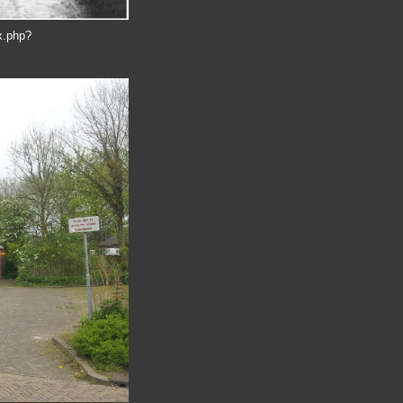
ex.php?