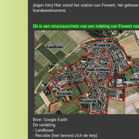
(eigen foto) Hier stond het station van Ferwert, het gebouw
brandweerkazerne.
Dit is een structuurschets van een indeling van Ferwert naa
Bron: Google Earth
De verdeling
- Landbouw
- Recratie (hier bevond zich de terp)